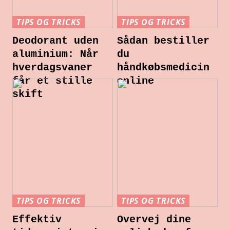
TIPS OG TRICKS
TIPS OG TRICKS
Deodorant uden
Sådan bestiller
aluminium: Når
du
hverdagsvaner
håndkøbsmedicin
får et stille
online
skift
TIPS OG TRICKS
TIPS OG TRICKS
Effektiv
Overvej dine