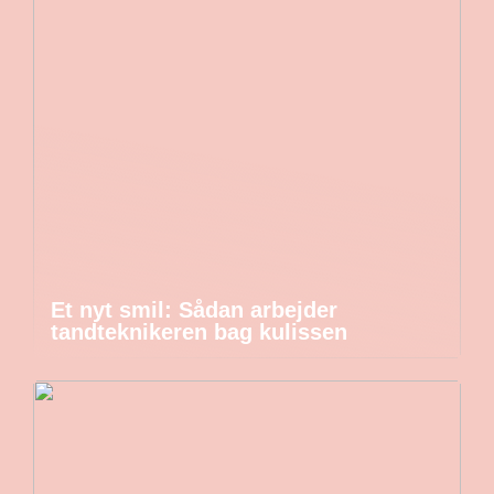
Et nyt smil: Sådan arbejder
tandteknikeren bag kulissen