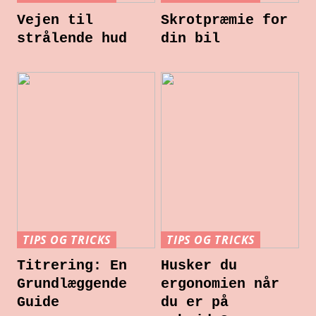
Vejen til
Skrotpræmie for
strålende hud
din bil
TIPS OG TRICKS
TIPS OG TRICKS
Titrering: En
Husker du
Grundlæggende
ergonomien når
Guide
du er på