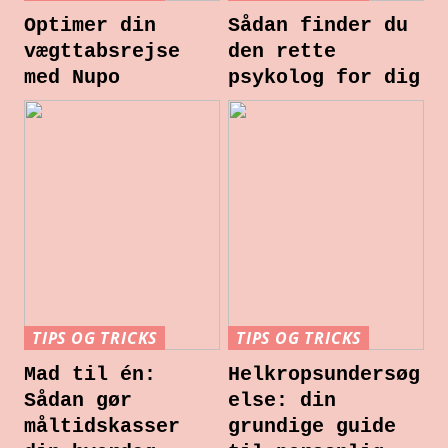
Optimer din
Sådan finder du
vægttabsrejse
den rette
med Nupo
psykolog for dig
TIPS OG TRICKS
TIPS OG TRICKS
Mad til én:
Helkropsundersøg
Sådan gør
else: din
måltidskasser
grundige guide