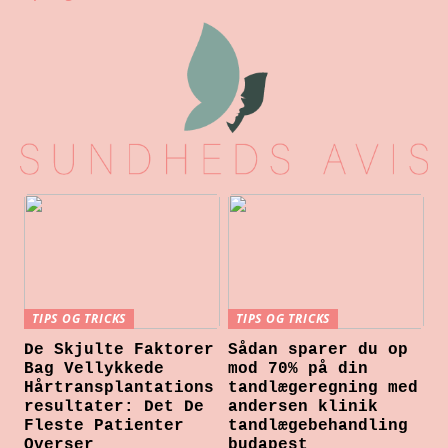
TIPS OG TRICKS
TIPS OG TRICKS
De Skjulte Faktorer
Sådan sparer du op
Bag Vellykkede
mod 70% på din
Hårtransplantations
tandlægeregning med
resultater: Det De
andersen klinik
Fleste Patienter
tandlægebehandling
Overser
budapest