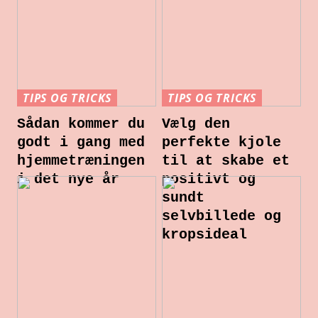
TIPS OG TRICKS
TIPS OG TRICKS
Sådan kommer du
Vælg den
godt i gang med
perfekte kjole
hjemmetræningen
til at skabe et
i det nye år
positivt og
sundt
selvbillede og
kropsideal