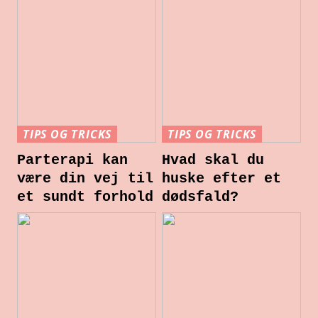
TIPS OG TRICKS
TIPS OG TRICKS
Parterapi kan
Hvad skal du
være din vej til
huske efter et
et sundt forhold
dødsfald?