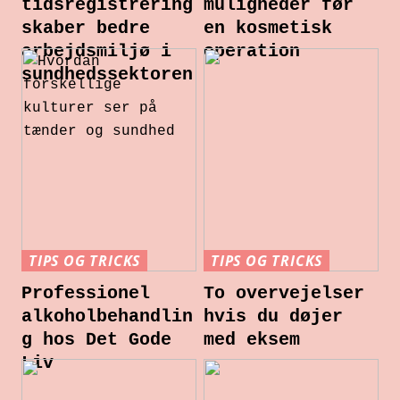
tidsregistrering
muligheder før
skaber bedre
en kosmetisk
arbejdsmiljø i
operation
sundhedssektoren
TIPS OG TRICKS
TIPS OG TRICKS
Professionel
To overvejelser
alkoholbehandlin
hvis du døjer
g hos Det Gode
med eksem
Liv