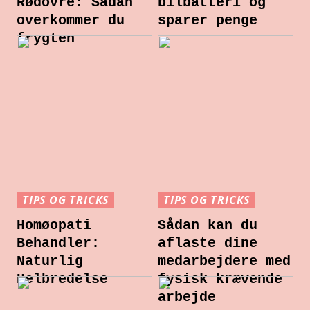
Rødovre: Sådan
bilbatteri og
overkommer du
sparer penge
frygten
TIPS OG TRICKS
TIPS OG TRICKS
Homøopati
Sådan kan du
Behandler:
aflaste dine
Naturlig
medarbejdere med
Helbredelse
fysisk krævende
arbejde