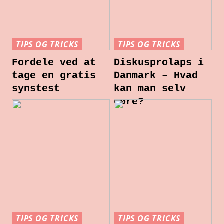
TIPS OG TRICKS
TIPS OG TRICKS
Fordele ved at
Diskusprolaps i
tage en gratis
Danmark – Hvad
synstest
kan man selv
gøre?
TIPS OG TRICKS
TIPS OG TRICKS