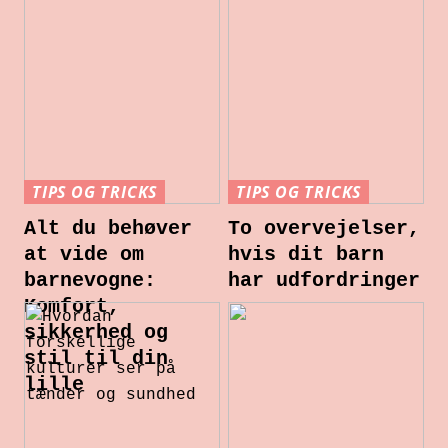
TIPS OG TRICKS
TIPS OG TRICKS
Alt du behøver
To overvejelser,
at vide om
hvis dit barn
barnevogne:
har udfordringer
Komfort,
sikkerhed og
stil til din
lille