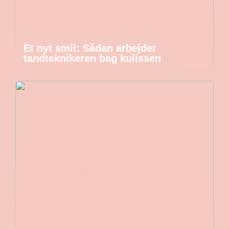
Et nyt smil: Sådan arbejder
tandteknikeren bag kulissen