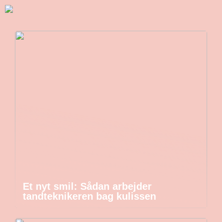
Et nyt smil: Sådan arbejder
tandteknikeren bag kulissen