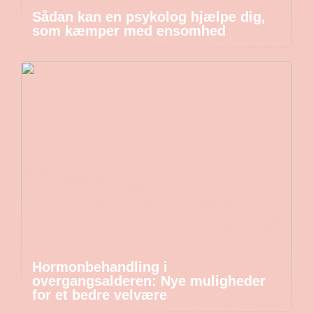
Sådan kan en psykolog hjælpe dig,
som kæmper med ensomhed
Hormonbehandling i
overgangsalderen: Nye muligheder
for et bedre velvære