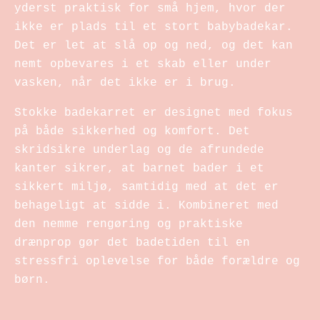
yderst praktisk for små hjem, hvor der
ikke er plads til et stort babybadekar.
Det er let at slå op og ned, og det kan
nemt opbevares i et skab eller under
vasken, når det ikke er i brug.
Stokke badekarret er designet med fokus
på både sikkerhed og komfort. Det
skridsikre underlag og de afrundede
kanter sikrer, at barnet bader i et
sikkert miljø, samtidig med at det er
behageligt at sidde i. Kombineret med
den nemme rengøring og praktiske
drænprop gør det badetiden til en
stressfri oplevelse for både forældre og
børn.