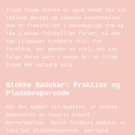
Tripp Trapp stolen er også kendt for sit
tidløse design og robuste konstruktion.
Den er fremstillet i bæredygtigt træ og
fås i mange forskellige farver, så den
kan tilpasses hjemmets stil. For
forældre, der ønsker en stol, der kan
følge deres barn i mange år, er Tripp
Trapp det oplagte valg.
Stokke Badekar: Praktisk og
Pladsbesparende
Når det kommer til badetid, er Stokke
badekarret en favorit blandt
børnefamilier. Dette foldbare badekar er
ikke kun pladsbesparende, men også