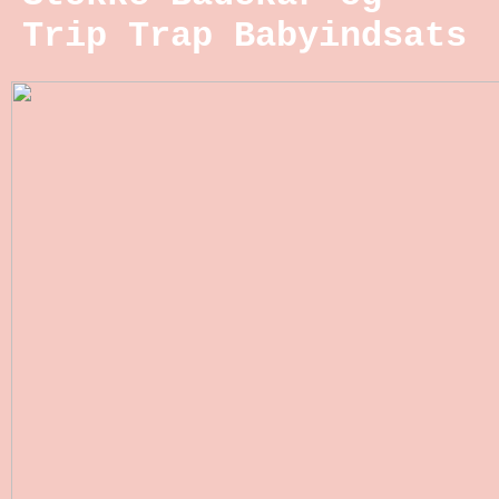
Trip Trap Babyindsats