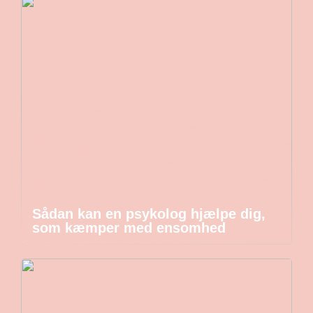
Sådan kan en psykolog hjælpe dig,
som kæmper med ensomhed