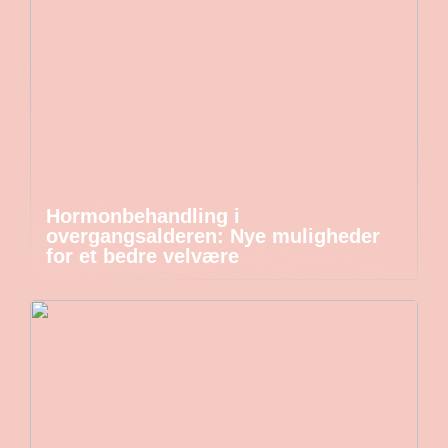
Hormonbehandling i
overgangsalderen: Nye muligheder
for et bedre velvære