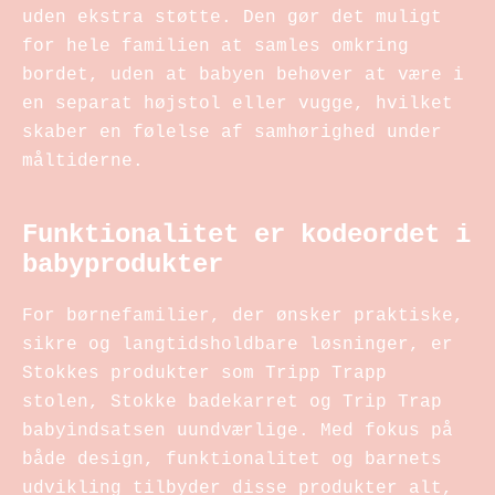
uden ekstra støtte. Den gør det muligt
for hele familien at samles omkring
bordet, uden at babyen behøver at være i
en separat højstol eller vugge, hvilket
skaber en følelse af samhørighed under
måltiderne.
Funktionalitet er kodeordet i
babyprodukter
For børnefamilier, der ønsker praktiske,
sikre og langtidsholdbare løsninger, er
Stokkes produkter som Tripp Trapp
stolen, Stokke badekarret og Trip Trap
babyindsatsen uundværlige. Med fokus på
både design, funktionalitet og barnets
udvikling tilbyder disse produkter alt,