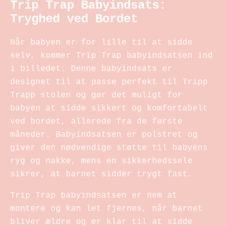
Trip Trap Babyindsats:
Tryghed ved Bordet
Når babyen er for lille til at sidde
selv, kommer Trip Trap babyindsatsen ind
i billedet. Denne babyindsats er
designet til at passe perfekt til Tripp
Trapp stolen og gør det muligt for
babyen at sidde sikkert og komfortabelt
ved bordet, allerede fra de første
måneder. Babyindsatsen er polstret og
giver den nødvendige støtte til babyens
ryg og nakke, mens en sikkerhedssele
sikrer, at barnet sidder trygt fast.
Trip Trap babyindsatsen er nem at
montere og kan let fjernes, når barnet
bliver ældre og er klar til at sidde