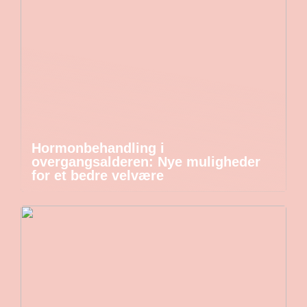
Hormonbehandling i
overgangsalderen: Nye muligheder
for et bedre velvære