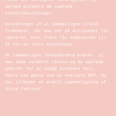
dermed minimere de samlede
kreditomkostninger.
Betydningen af at sammenligne tilbud
fremhæves, når man ser på muligheder for
samlelån, hvor flere lån kombineres til
ét for at lette betalingen.
At sammenligne låneudbydere kræver, at
man både vurderer renten og de samlede
gebyrer for at undgå kostbare fejl.
Dette kan gøres ved at evaluere ÅOP, da
det tilbyder en præcis sammenligning af
disse faktorer.