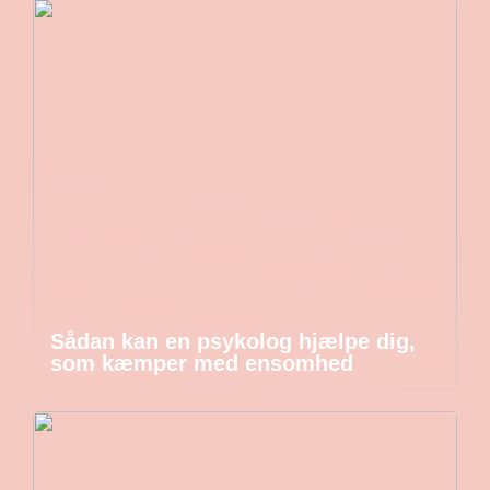
Sådan kan en psykolog hjælpe dig,
som kæmper med ensomhed