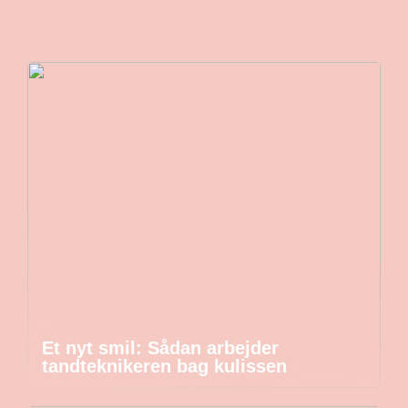
Et nyt smil: Sådan arbejder
tandteknikeren bag kulissen