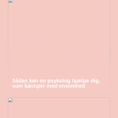
Sådan kan en psykolog hjælpe dig,
som kæmper med ensomhed