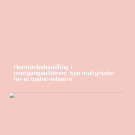
Hormonbehandling i
overgangsalderen: Nye muligheder
for et bedre velvære