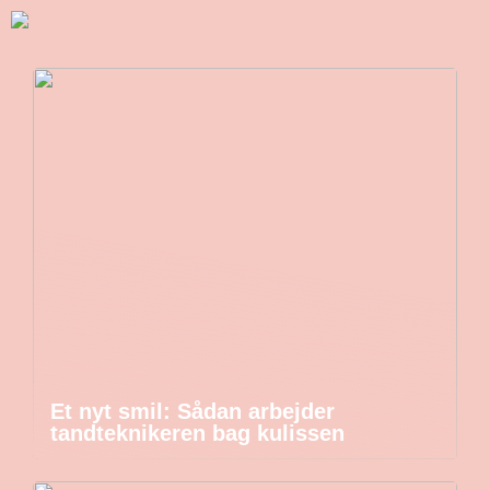
Et nyt smil: Sådan arbejder
tandteknikeren bag kulissen