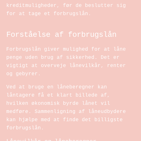
kreditmuligheder, før de beslutter sig
for at tage et forbrugslån.
Forståelse af forbrugslån
Forbrugslån giver mulighed for at låne
penge uden brug af sikkerhed. Det er
vigtigt at overveje lånevilkår, renter
og gebyrer.
Ved at bruge en låneberegner kan
låntagere få et klart billede af,
hvilken økonomisk byrde lånet vil
medføre. Sammenligning af låneudbydere
kan hjælpe med at finde det billigste
forbrugslån.