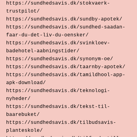
https://sundhedsavis.dk/stokvaerk-
trustpilot/
https://sundhedsavis.dk/sundby-apotek/
https://sundhedsavis.dk/sundhed-saadan-
faar-du-det-liv-du-oensker/
https://sundhedsavis.dk/svinkloev-
badehotel-aabningstider/
https://sundhedsavis.dk/synonym-oe/
https://sundhedsavis.dk/taarnby-apotek/
https://sundhedsavis.dk/tamildhool-app-
apk-download/
https://sundhedsavis.dk/teknologi-
nyheder/
https://sundhedsavis.dk/tekst-til-
baarebuket/
https://sundhedsavis.dk/tilbudsavis-
planteskole/