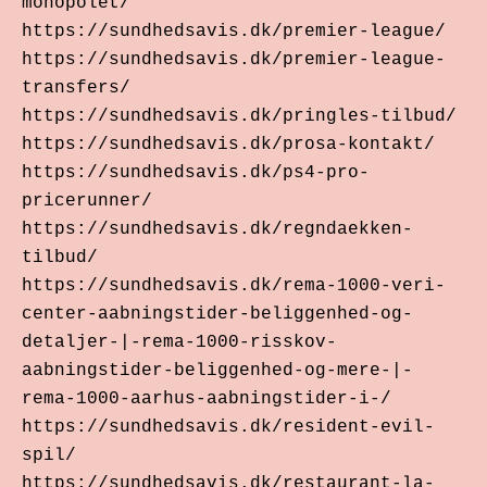
monopolet/
https://sundhedsavis.dk/premier-league/
https://sundhedsavis.dk/premier-league-
transfers/
https://sundhedsavis.dk/pringles-tilbud/
https://sundhedsavis.dk/prosa-kontakt/
https://sundhedsavis.dk/ps4-pro-
pricerunner/
https://sundhedsavis.dk/regndaekken-
tilbud/
https://sundhedsavis.dk/rema-1000-veri-
center-aabningstider-beliggenhed-og-
detaljer-|-rema-1000-risskov-
aabningstider-beliggenhed-og-mere-|-
rema-1000-aarhus-aabningstider-i-/
https://sundhedsavis.dk/resident-evil-
spil/
https://sundhedsavis.dk/restaurant-la-