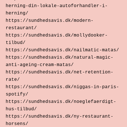
herning-din-lokale-autoforhandler-i-
herning/
https://sundhedsavis.dk/modern-
restaurant/
https://sundhedsavis.dk/mollydooker-
tilbud/
https://sundhedsavis.dk/nailmatic-matas/
https://sundhedsavis.dk/natural-magic-
anti-ageing-cream-matas/
https://sundhedsavis.dk/net-retention-
rate/
https://sundhedsavis.dk/niggas-in-paris-
spotify/
https://sundhedsavis.dk/noeglefaerdigt-
hus-tilbud/
https://sundhedsavis.dk/ny-restaurant-
horsens/