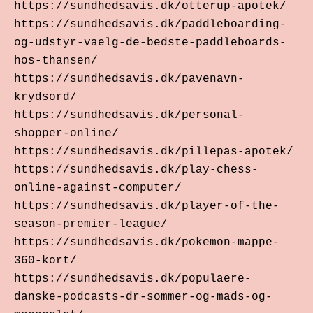
https://sundhedsavis.dk/otterup-apotek/
https://sundhedsavis.dk/paddleboarding-
og-udstyr-vaelg-de-bedste-paddleboards-
hos-thansen/
https://sundhedsavis.dk/pavenavn-
krydsord/
https://sundhedsavis.dk/personal-
shopper-online/
https://sundhedsavis.dk/pillepas-apotek/
https://sundhedsavis.dk/play-chess-
online-against-computer/
https://sundhedsavis.dk/player-of-the-
season-premier-league/
https://sundhedsavis.dk/pokemon-mappe-
360-kort/
https://sundhedsavis.dk/populaere-
danske-podcasts-dr-sommer-og-mads-og-