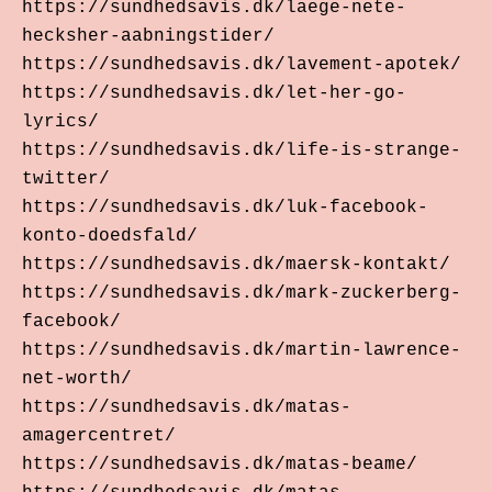
https://sundhedsavis.dk/laege-nete-
hecksher-aabningstider/
https://sundhedsavis.dk/lavement-apotek/
https://sundhedsavis.dk/let-her-go-
lyrics/
https://sundhedsavis.dk/life-is-strange-
twitter/
https://sundhedsavis.dk/luk-facebook-
konto-doedsfald/
https://sundhedsavis.dk/maersk-kontakt/
https://sundhedsavis.dk/mark-zuckerberg-
facebook/
https://sundhedsavis.dk/martin-lawrence-
net-worth/
https://sundhedsavis.dk/matas-
amagercentret/
https://sundhedsavis.dk/matas-beame/