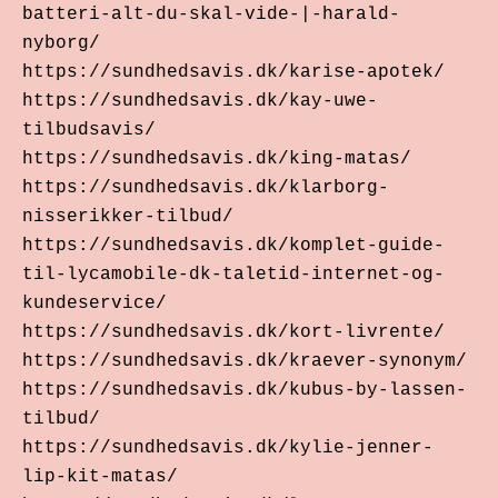
batteri-alt-du-skal-vide-|-harald-
nyborg/
https://sundhedsavis.dk/karise-apotek/
https://sundhedsavis.dk/kay-uwe-
tilbudsavis/
https://sundhedsavis.dk/king-matas/
https://sundhedsavis.dk/klarborg-
nisserikker-tilbud/
https://sundhedsavis.dk/komplet-guide-
til-lycamobile-dk-taletid-internet-og-
kundeservice/
https://sundhedsavis.dk/kort-livrente/
https://sundhedsavis.dk/kraever-synonym/
https://sundhedsavis.dk/kubus-by-lassen-
tilbud/
https://sundhedsavis.dk/kylie-jenner-
lip-kit-matas/