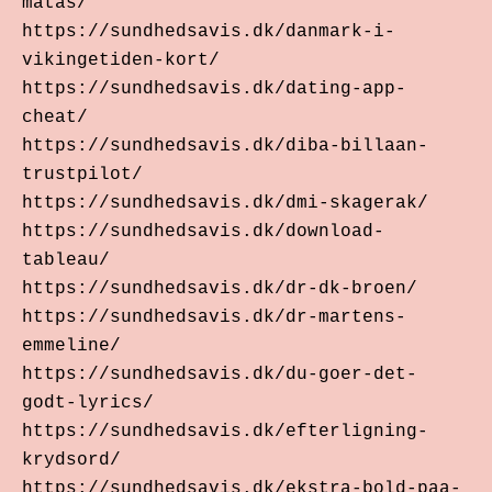
matas/
https://sundhedsavis.dk/danmark-i-
vikingetiden-kort/
https://sundhedsavis.dk/dating-app-
cheat/
https://sundhedsavis.dk/diba-billaan-
trustpilot/
https://sundhedsavis.dk/dmi-skagerak/
https://sundhedsavis.dk/download-
tableau/
https://sundhedsavis.dk/dr-dk-broen/
https://sundhedsavis.dk/dr-martens-
emmeline/
https://sundhedsavis.dk/du-goer-det-
godt-lyrics/
https://sundhedsavis.dk/efterligning-
krydsord/
https://sundhedsavis.dk/ekstra-bold-paa-