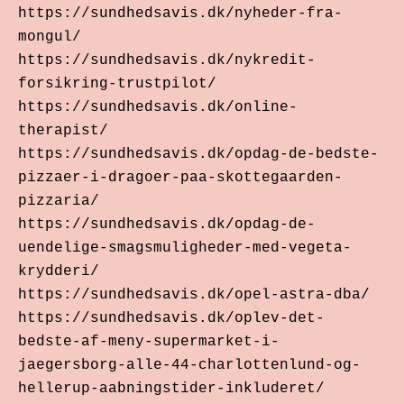
https://sundhedsavis.dk/nyheder-fra-
mongul/
https://sundhedsavis.dk/nykredit-
forsikring-trustpilot/
https://sundhedsavis.dk/online-
therapist/
https://sundhedsavis.dk/opdag-de-bedste-
pizzaer-i-dragoer-paa-skottegaarden-
pizzaria/
https://sundhedsavis.dk/opdag-de-
uendelige-smagsmuligheder-med-vegeta-
krydderi/
https://sundhedsavis.dk/opel-astra-dba/
https://sundhedsavis.dk/oplev-det-
bedste-af-meny-supermarket-i-
jaegersborg-alle-44-charlottenlund-og-
hellerup-aabningstider-inkluderet/