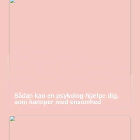
Sådan kan en psykolog hjælpe dig,
som kæmper med ensomhed