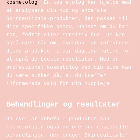
kosmetolog
. En kosmetolog kan hjælpe med
at analysere din hud og anbefale
Skinceuticals-produkter, der passer til
dine specifikke behov, uanset om du har
tør, fedtet eller sensitiv hud. De kan
også give råd om, hvordan man integrerer
disse produkter i din daglige rutine for
at opnå de bedste resultater. Med en
professionel kosmetolog ved din side kan
du være sikker på, at du træffer
informerede valg for din hudpleje.
Behandlinger og resultater
Ud over at anbefale produkter kan
kosmetologer også udføre professionelle
behandlinger, der bruger Skinceuticals’