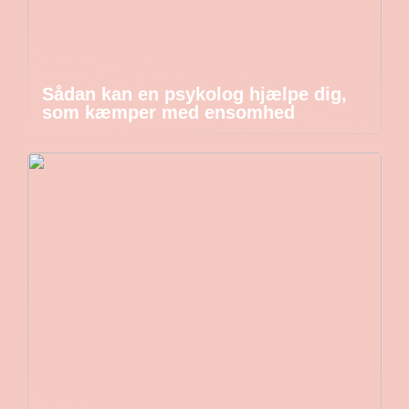
Sådan kan en psykolog hjælpe dig,
som kæmper med ensomhed