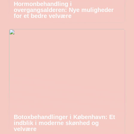
Hormonbehandling i
overgangsalderen: Nye muligheder
for et bedre velvære
Botoxbehandlinger i København: Et
indblik i moderne skønhed og
velvære