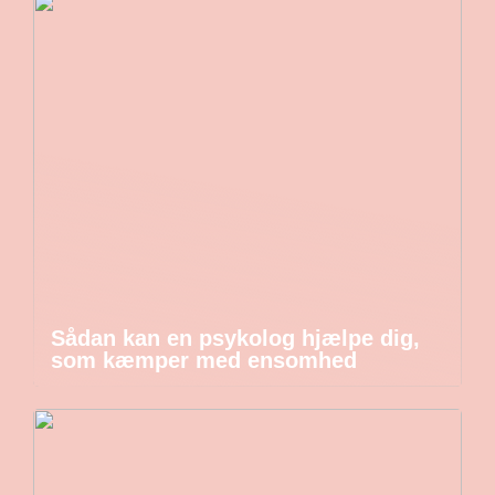
Sådan kan en psykolog hjælpe dig,
som kæmper med ensomhed