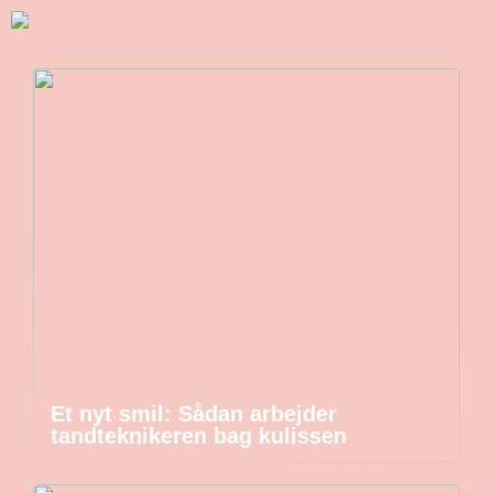
Et nyt smil: Sådan arbejder
tandteknikeren bag kulissen