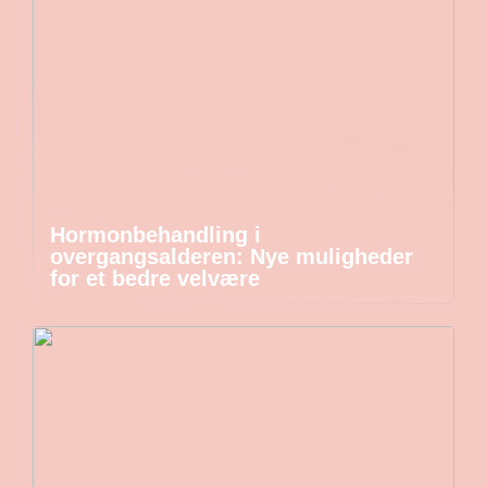
Hormonbehandling i
overgangsalderen: Nye muligheder
for et bedre velvære