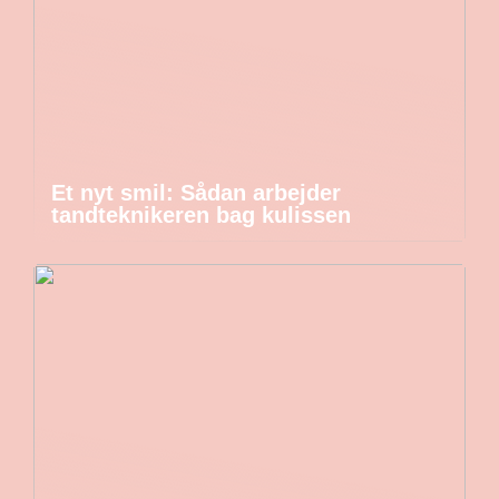
Et nyt smil: Sådan arbejder
tandteknikeren bag kulissen