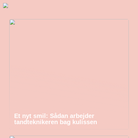
Et nyt smil: Sådan arbejder
tandteknikeren bag kulissen