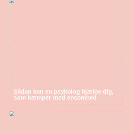
Sådan kan en psykolog hjælpe dig,
som kæmper med ensomhed