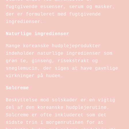
fugtgivende essenser, serum og masker,
der er formuleret med fugtgivende
ingredienser.
Naturlige ingredienser
Mange koreanske hudplejeprodukter
indeholder naturlige ingredienser som
grøn te, ginseng, risekstrakt og
sneglemucin, der siges at have gavnlige
virkninger på huden.
Solcreme
Beskyttelse mod solskader er en vigtig
del af den koreanske hudplejerutine.
Solcreme er ofte inkluderet som det
sidste trin i morgenrutinen for at