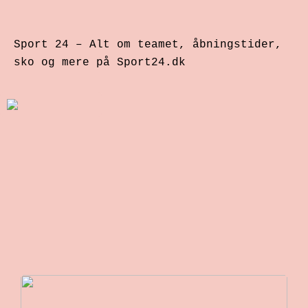
Sport 24 – Alt om teamet, åbningstider,
sko og mere på Sport24.dk