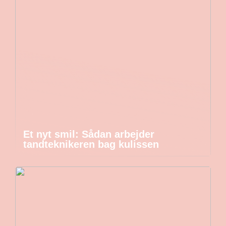
Et nyt smil: Sådan arbejder
tandteknikeren bag kulissen