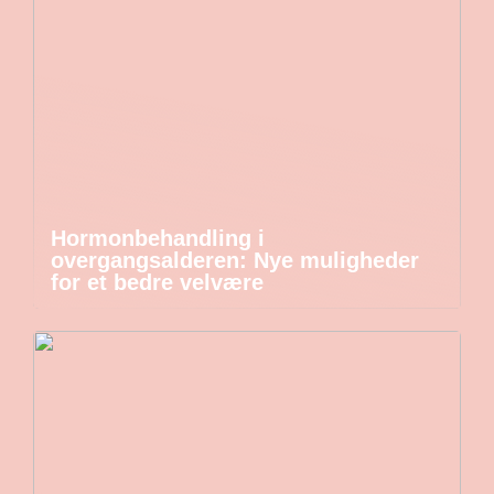
Hormonbehandling i
overgangsalderen: Nye muligheder
for et bedre velvære