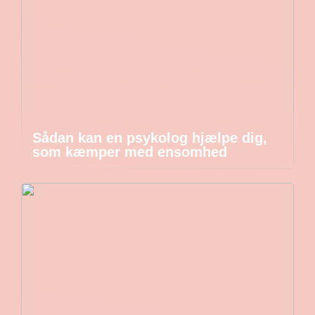
Sådan kan en psykolog hjælpe dig,
som kæmper med ensomhed