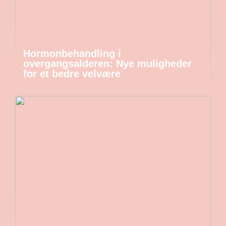
Hormonbehandling i
overgangsalderen: Nye muligheder
for et bedre velvære