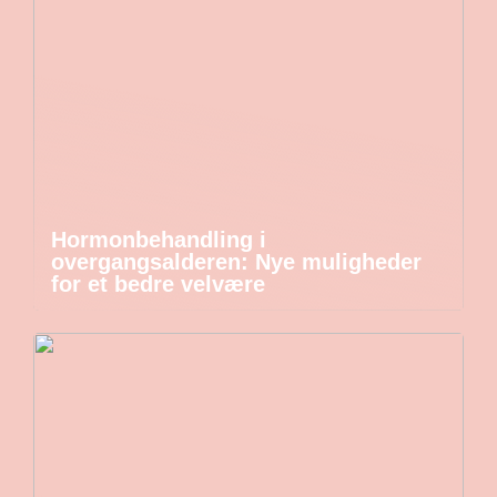
Hormonbehandling i
overgangsalderen: Nye muligheder
for et bedre velvære