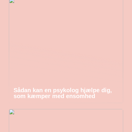
Sådan kan en psykolog hjælpe dig,
som kæmper med ensomhed