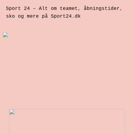
Sport 24 – Alt om teamet, åbningstider,
sko og mere på Sport24.dk