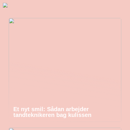
Et nyt smil: Sådan arbejder
tandteknikeren bag kulissen