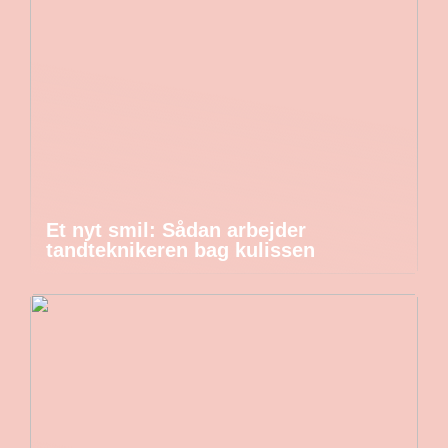
Et nyt smil: Sådan arbejder
tandteknikeren bag kulissen