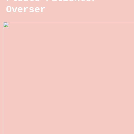
Overser