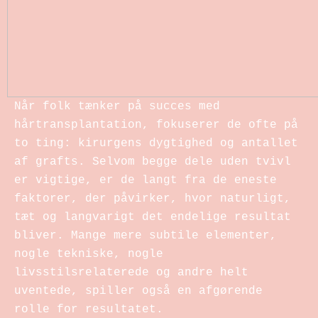
Når folk tænker på succes med
hårtransplantation, fokuserer de ofte på
to ting: kirurgens dygtighed og antallet
af grafts. Selvom begge dele uden tvivl
er vigtige, er de langt fra de eneste
faktorer, der påvirker, hvor naturligt,
tæt og langvarigt det endelige resultat
bliver. Mange mere subtile elementer,
nogle tekniske, nogle
livsstilsrelaterede og andre helt
uventede, spiller også en afgørende
rolle for resultatet.