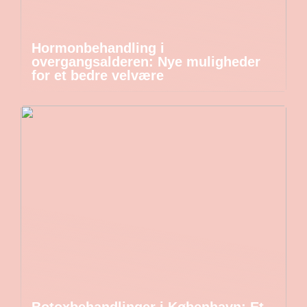
Hormonbehandling i
overgangsalderen: Nye muligheder
for et bedre velvære