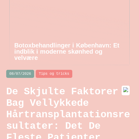
Botoxbehandlinger i København: Et
indblik i moderne skønhed og
velvære
08/07/2026
Tips og tricks
De Skjulte Faktorer
Bag Vellykkede
Hårtransplantationsre
sultater: Det De
Fleste Patienter