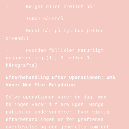
· Bølget eller krøllet hår
· Tykke hårstrå
· Mørkt hår på lys hud (eller
omvendt)
· Hvordan follikler naturligt
grupperer sig (1-, 2- eller 3-
hårsgrafts)
Efterbehandling Efter Operationen: Små
Vaner Med Stor Betydning
Selve operationen varer én dag, men
helingen varer i flere uger. Mange
patienter undervurderer, hvor vigtig
efterbehandlingen er for graftenes
overlevelse og den generelle komfort.