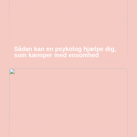
Sådan kan en psykolog hjælpe dig,
som kæmper med ensomhed