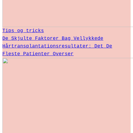
Tips og tricks
De Skjulte Faktorer Bag Vellykkede
Hårtransplantationsresultater: Det De
Fleste Patienter Overser