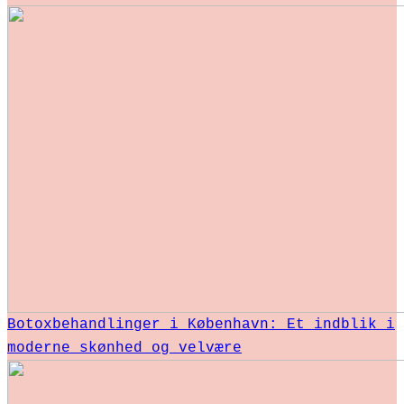
Botoxbehandlinger i København: Et indblik i
moderne skønhed og velvære