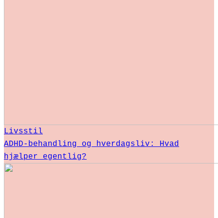
Livsstil
ADHD-behandling og hverdagsliv: Hvad
hjælper egentlig?