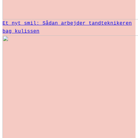
Et nyt smil: Sådan arbejder tandteknikeren
bag kulissen