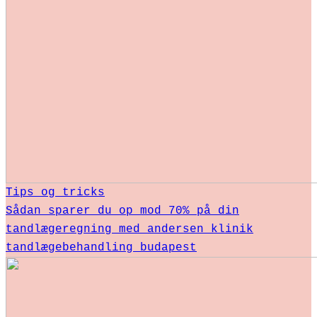
Tips og tricks
Sådan sparer du op mod 70% på din
tandlægeregning med andersen klinik
tandlægebehandling budapest