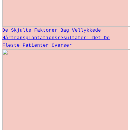
De Skjulte Faktorer Bag Vellykkede
Hårtransplantationsresultater: Det De
Fleste Patienter Overser