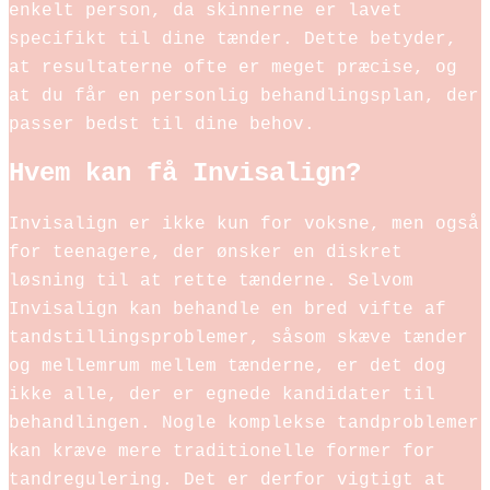
enkelt person, da skinnerne er lavet
specifikt til dine tænder. Dette betyder,
at resultaterne ofte er meget præcise, og
at du får en personlig behandlingsplan, der
passer bedst til dine behov.
Hvem kan få Invisalign?
Invisalign er ikke kun for voksne, men også
for teenagere, der ønsker en diskret
løsning til at rette tænderne. Selvom
Invisalign kan behandle en bred vifte af
tandstillingsproblemer, såsom skæve tænder
og mellemrum mellem tænderne, er det dog
ikke alle, der er egnede kandidater til
behandlingen. Nogle komplekse tandproblemer
kan kræve mere traditionelle former for
tandregulering. Det er derfor vigtigt at