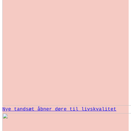
Nye tandsæt åbner døre til livskvalitet