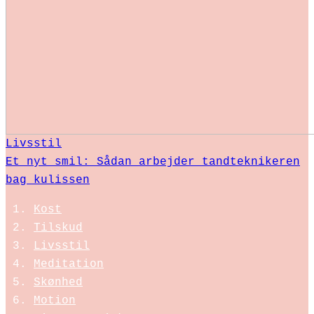
Livsstil
Et nyt smil: Sådan arbejder tandteknikeren
bag kulissen
Kost
Tilskud
Livsstil
Meditation
Skønhed
Motion