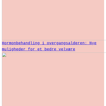
Hormonbehandling i overgangsalderen: Nye
muligheder for et bedre velvære