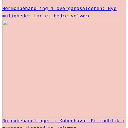
Hormonbehandling i overgangsalderen: Nye
muligheder for et bedre velvære
Botoxbehandlinger i København: Et indblik i