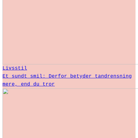
Livsstil
Et sundt smil: Derfor betyder tandrensning
mere, end du tror