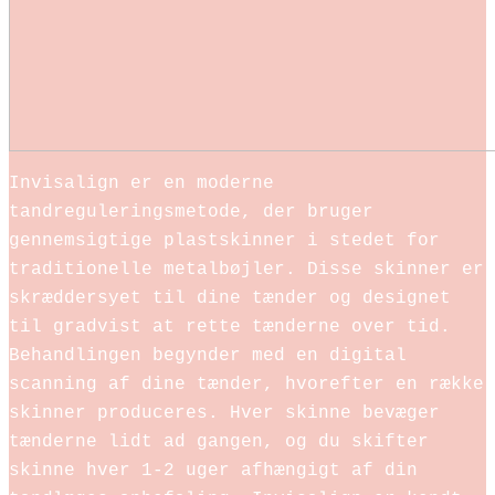
Invisalign er en moderne
tandreguleringsmetode, der bruger
gennemsigtige plastskinner i stedet for
traditionelle metalbøjler. Disse skinner er
skræddersyet til dine tænder og designet
til gradvist at rette tænderne over tid.
Behandlingen begynder med en digital
scanning af dine tænder, hvorefter en række
skinner produceres. Hver skinne bevæger
tænderne lidt ad gangen, og du skifter
skinne hver 1-2 uger afhængigt af din