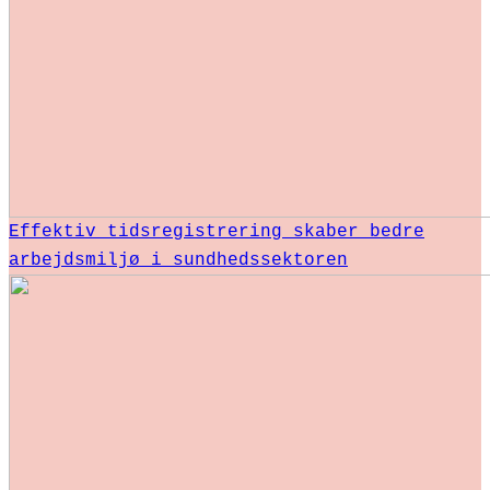
Effektiv tidsregistrering skaber bedre
arbejdsmiljø i sundhedssektoren