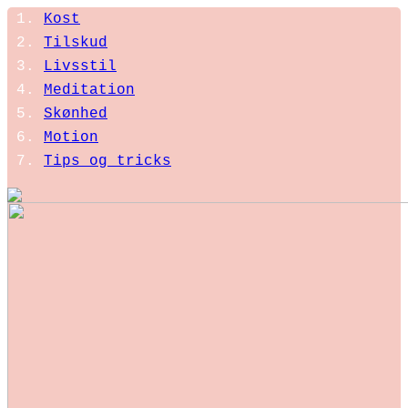
Kost
Tilskud
Livsstil
Meditation
Skønhed
Motion
Tips og tricks