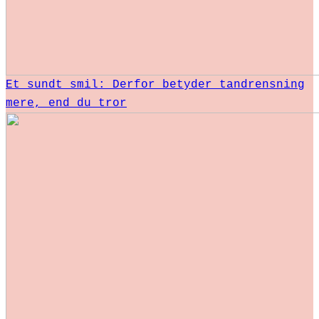
Et sundt smil: Derfor betyder tandrensning
mere, end du tror