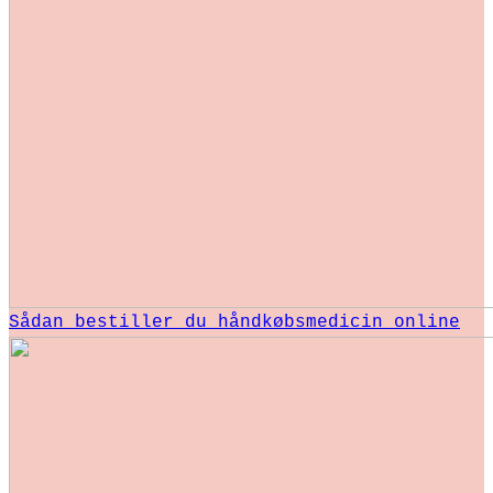
Sådan bestiller du håndkøbsmedicin online