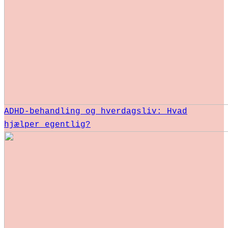
ADHD-behandling og hverdagsliv: Hvad
hjælper egentlig?