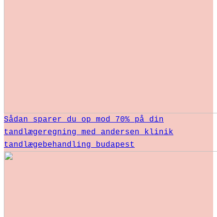
Sådan sparer du op mod 70% på din
tandlægeregning med andersen klinik
tandlægebehandling budapest