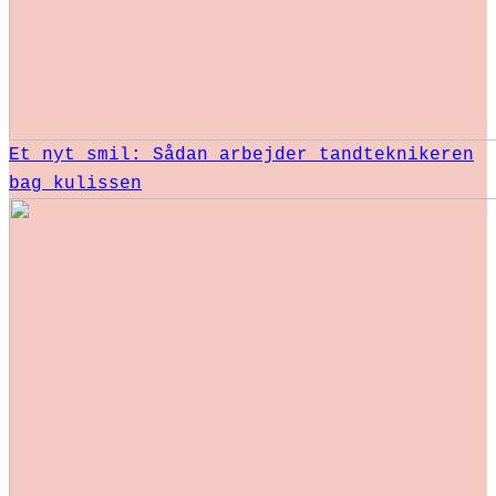
Et nyt smil: Sådan arbejder tandteknikeren
bag kulissen