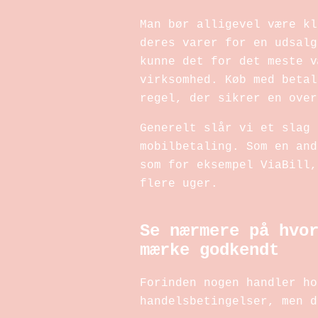
Man bør alligevel være kl
deres varer for en udsalg
kunne det for det meste v
virksomhed. Køb med betal
regel, der sikrer en over
Generelt slår vi et slag 
mobilbetaling. Som en and
som for eksempel ViaBill,
flere uger.
Se nærmere på hvo
mærke godkendt
Forinden nogen handler ho
handelsbetingelser, men d