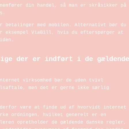
nemfører din handel, så man er skråsikker på
s.
r betalinger med mobilen. Alternativt bør du
r eksempel ViaBill, hvis du efterspørger at
iden.
dige der er indført i de gældend
nternet virksomhed bør de uden tvivl
lsaftale, men det er gerne ikke særlig
derfor være at finde ud af hvorvidt internet
rke ordningen, hvilket generelt er en
leren opretholder de gældende danske regler,