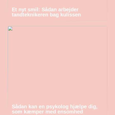
Et nyt smil: Sådan arbejder
tandteknikeren bag kulissen
Sådan kan en psykolog hjælpe dig,
som kæmper med ensomhed