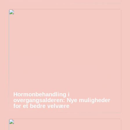
Hormonbehandling i
overgangsalderen: Nye muligheder
for et bedre velvære