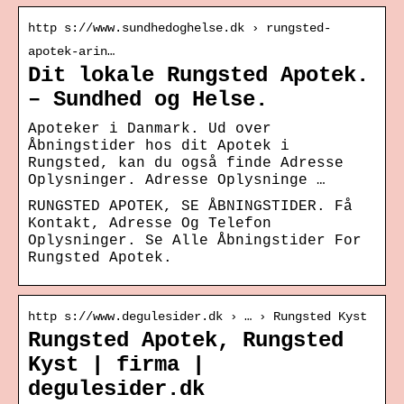
http s://www.sundhedoghelse.dk › rungsted-
apotek-arin…
Dit lokale Rungsted Apotek.
– Sundhed og Helse.
Apoteker i Danmark. Ud over
Åbningstider hos dit Apotek i
Rungsted, kan du også finde Adresse
Oplysninger. Adresse Oplysninge …
RUNGSTED APOTEK, SE ÅBNINGSTIDER. Få
Kontakt, Adresse Og Telefon
Oplysninger. Se Alle Åbningstider For
Rungsted Apotek.
http s://www.degulesider.dk › … › Rungsted Kyst
Rungsted Apotek, Rungsted
Kyst | firma |
degulesider.dk