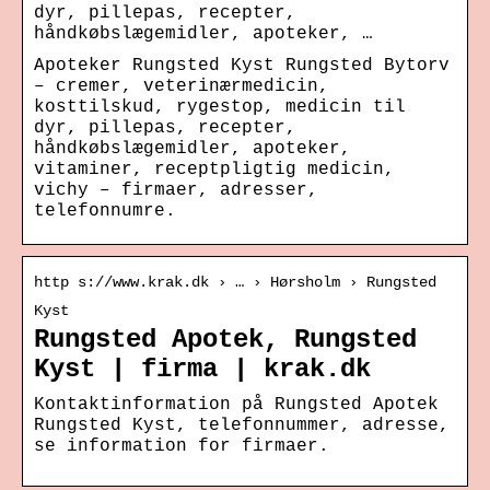
dyr, pillepas, recepter,
håndkøbslægemidler, apoteker, …
Apoteker Rungsted Kyst Rungsted Bytorv
– cremer, veterinærmedicin,
kosttilskud, rygestop, medicin til
dyr, pillepas, recepter,
håndkøbslægemidler, apoteker,
vitaminer, receptpligtig medicin,
vichy – firmaer, adresser,
telefonnumre.
http s://www.krak.dk › … › Hørsholm › Rungsted
Kyst
Rungsted Apotek, Rungsted
Kyst | firma | krak.dk
Kontaktinformation på Rungsted Apotek
Rungsted Kyst, telefonnummer, adresse,
se information for firmaer.