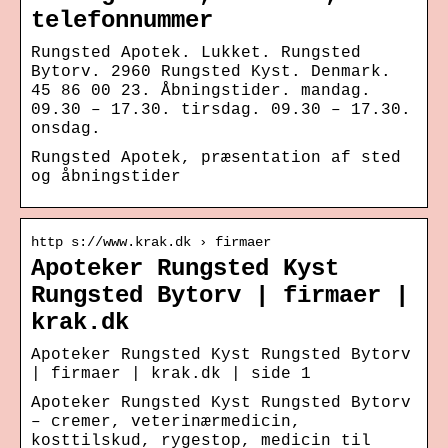
telefonnummer
Rungsted Apotek. Lukket. Rungsted
Bytorv. 2960 Rungsted Kyst. Denmark.
45 86 00 23. Åbningstider. mandag.
09.30 – 17.30. tirsdag. 09.30 – 17.30.
onsdag.
Rungsted Apotek, præsentation af sted
og åbningstider
http s://www.krak.dk › firmaer
Apoteker Rungsted Kyst
Rungsted Bytorv | firmaer |
krak.dk
Apoteker Rungsted Kyst Rungsted Bytorv
| firmaer | krak.dk | side 1
Apoteker Rungsted Kyst Rungsted Bytorv
– cremer, veterinærmedicin,
kosttilskud, rygestop, medicin til