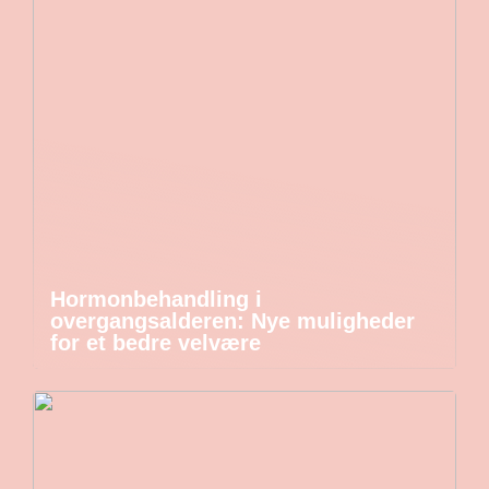
Hormonbehandling i
overgangsalderen: Nye muligheder
for et bedre velvære