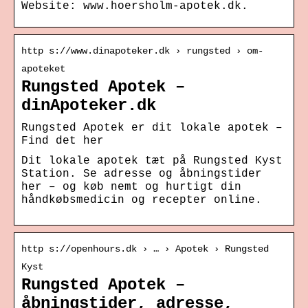
Website: www.hoersholm-apotek.dk.
http s://www.dinapoteker.dk › rungsted › om-
apoteket
Rungsted Apotek –
dinApoteker.dk
Rungsted Apotek er dit lokale apotek –
Find det her
Dit lokale apotek tæt på Rungsted Kyst
Station. Se adresse og åbningstider
her – og køb nemt og hurtigt din
håndkøbsmedicin og recepter online.
http s://openhours.dk › … › Apotek › Rungsted
Kyst
Rungsted Apotek –
åbningstider, adresse,