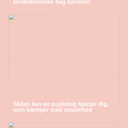
tandteknikeren bag kulissen
Sådan kan en psykolog hjælpe dig,
som kæmper med ensomhed